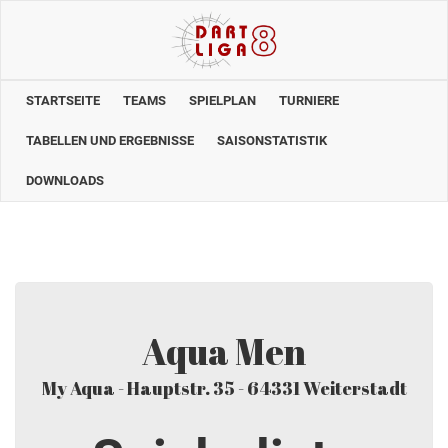
STARTSEITE
TEAMS
SPIELPLAN
TURNIERE
TABELLEN UND ERGEBNISSE
SAISONSTATISTIK
DOWNLOADS
Aqua Men
My Aqua - Hauptstr. 35 - 64331 Weiterstadt