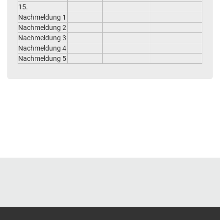
15.
Nachmeldung 1
Nachmeldung 2
Nachmeldung 3
Nachmeldung 4
Nachmeldung 5